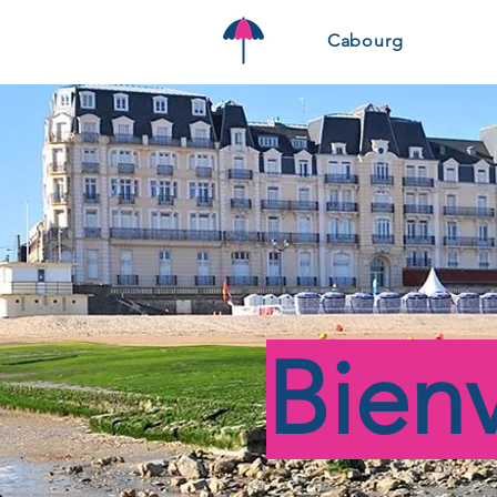
Cabourg
Bien