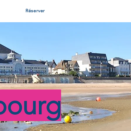
Réserver
bourg